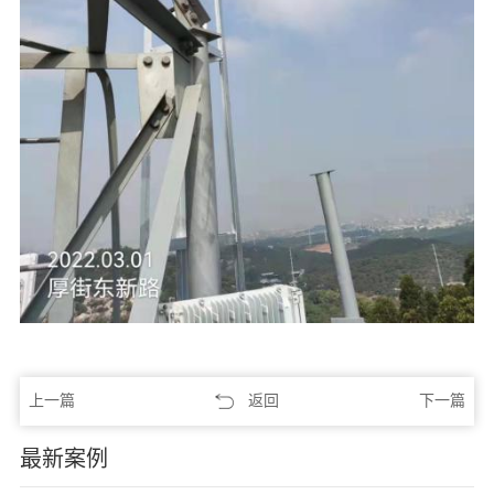
上一篇
返回
下一篇
最新案例