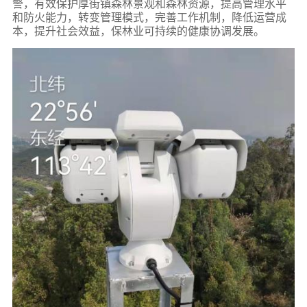
警，有效保护厚街镇森林景观和森林资源，提高管理水平
和防火能力，转变管理模式，完善工作机制，降低运营成
本，提升社会效益，保林业可持续的健康协调发展。