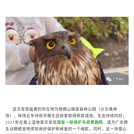
这次发现猛禽的所在地为梧桐山国家森林公园（沙头角林
场），林场近年持续开展生态修复取得明显成效，生态持续向好，
2021年在恩上湿地首次发现
国家一级保护鸟类黄胸鹀
，成为广东野
生动物栖息地得到良好保护和修复的一个缩影。同时，这一场爱心