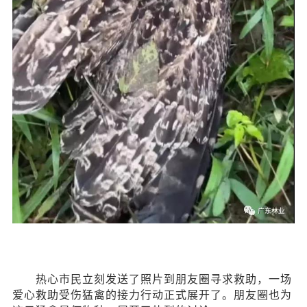
热心市民
立刻发送了照片到朋友圈寻求救助，一场
爱心救助受伤猛禽的接力行动正式展开了。朋友圈也为