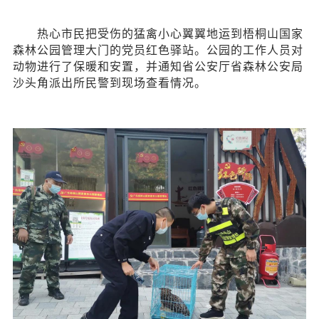
热心市民
把受伤的猛禽小心翼翼地运到梧桐山国家
森林公园管理大门的党员红色驿站。公园的工作人员对
动物进行了保暖和安置，并通知省公安厅省森林公安局
沙头角派出所民警到现场查看情况。