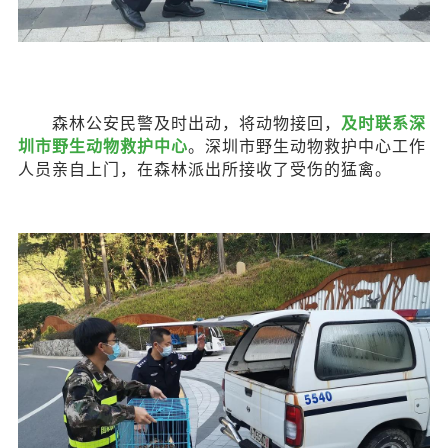
森林公安民警及时出动，将动物接回，
及时联系深
圳市野生动物救护中心
。深圳市野生动物救护中心工作
人员亲自上门，在森林派出所接收了受伤的猛禽。