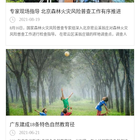
专家现场指导 北京森林火灾风险普查工作有序推进
2021-08-19
8月16日，国家森林火灾风险普查专家组深入北京密云溪翁庄对森林火灾
风险普查工作进行检查指导。 在密云区溪翁庄镇的样地调查点，调查人
员根据森林可燃物调查技术规程要求从样地布设、调查因子取样、系统数
据录入等方面进行了全流程展示和汇报。检查指导组首先对北京市森林火
灾风险普查工作给予充分肯定，并根...
广东建成18条特色自然教育径
2021-06-21